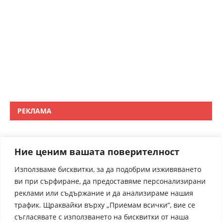
РЕКЛАМА
Ние ценим вашата поверителност
Използваме бисквитки, за да подобрим изживяването
ви при сърфиране, да предоставяме персонализирани
реклами или съдържание и да анализираме нашия
трафик. Щраквайки върху „Приемам всички“, вие се
съгласявате с използването на бисквитки от наша