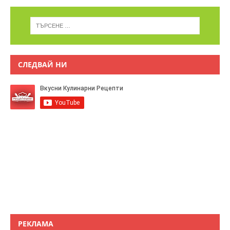
СЛЕДВАЙ НИ
РЕКЛАМА