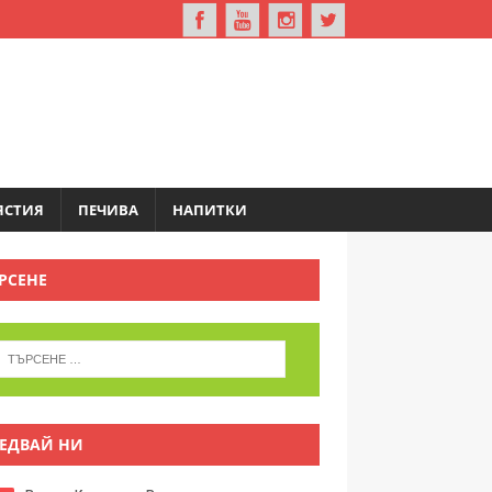
ЯСТИЯ
ПЕЧИВА
НАПИТКИ
РСЕНЕ
ЕДВАЙ НИ