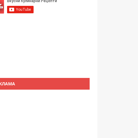
КЛАМА