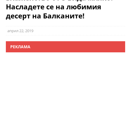
Насладете се на любимия
десерт на Балканите!
април 22, 2019
РЕКЛАМА