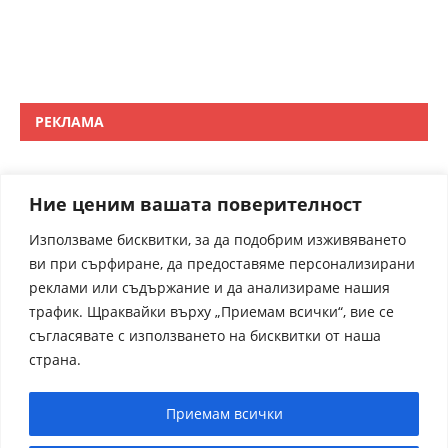
РЕКЛАМА
Ние ценим вашата поверителност
Използваме бисквитки, за да подобрим изживяването
ви при сърфиране, да предоставяме персонализирани
реклами или съдържание и да анализираме нашия
трафик. Щраквайки върху „Приемам всички“, вие се
съгласявате с използването на бисквитки от наша
страна.
Приемам всички