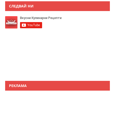
СЛЕДВАЙ НИ
РЕКЛАМА