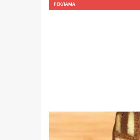
РЕКЛАМА