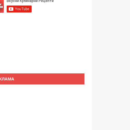
КЛАМА