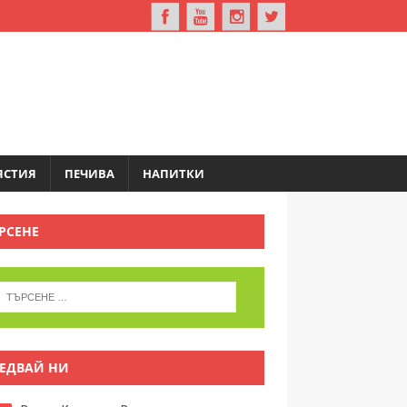
ЯСТИЯ
ПЕЧИВА
НАПИТКИ
РСЕНЕ
ЕДВАЙ НИ