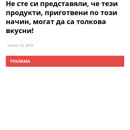
Не сте си представяли, че тези
продукти, приготвени по този
начин, могат да са толкова
вкусни!
април 18, 2019
РЕКЛАМА