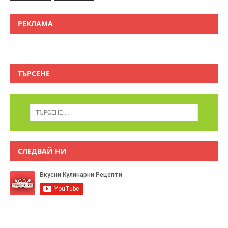
РЕКЛАМА
ТЪРСЕНЕ
СЛЕДВАЙ НИ