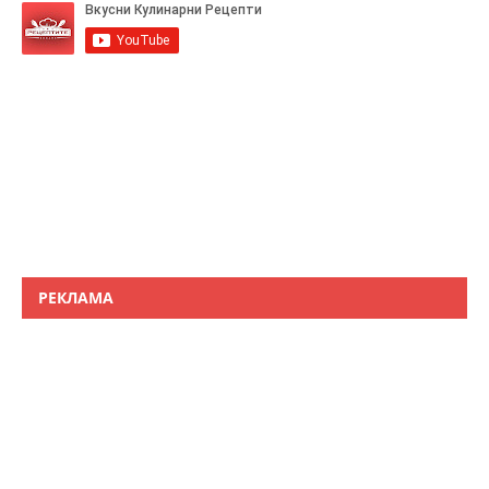
РЕКЛАМА