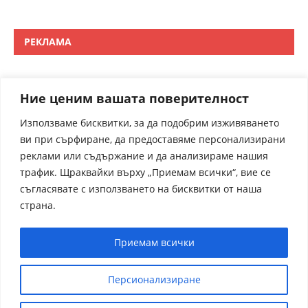
РЕКЛАМА
Ние ценим вашата поверителност
Използваме бисквитки, за да подобрим изживяването
ви при сърфиране, да предоставяме персонализирани
реклами или съдържание и да анализираме нашия
трафик. Щраквайки върху „Приемам всички“, вие се
съгласявате с използването на бисквитки от наша
страна.
Приемам всички
Персионализиране