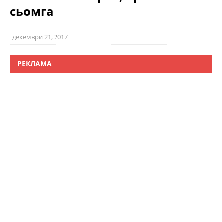
сьомга
декември 21, 2017
РЕКЛАМА