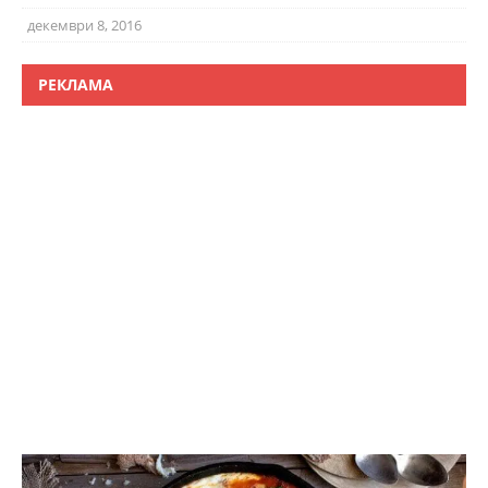
декември 8, 2016
РЕКЛАМА