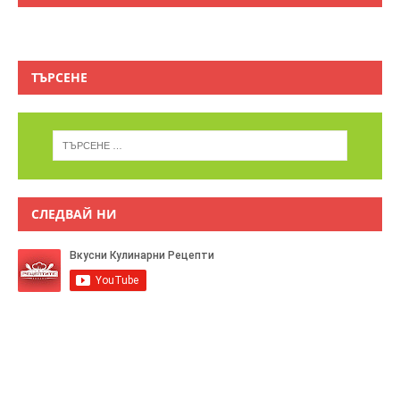
ТЪРСЕНЕ
СЛЕДВАЙ НИ