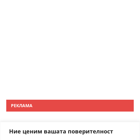
РЕКЛАМА
Ние ценим вашата поверителност