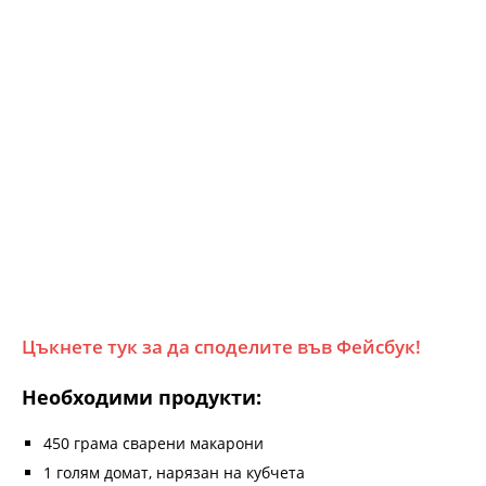
Цъкнете тук за да споделите във Фейсбук!
Необходими продукти:
450 грама сварени макарони
1 голям домат, нарязан на кубчета