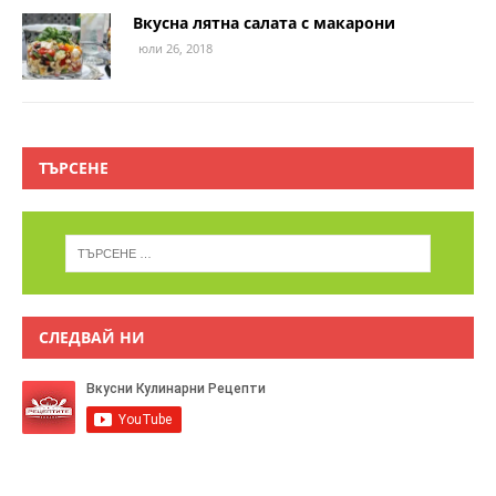
Вкусна лятна салата с макарони
юли 26, 2018
ТЪРСЕНЕ
СЛЕДВАЙ НИ