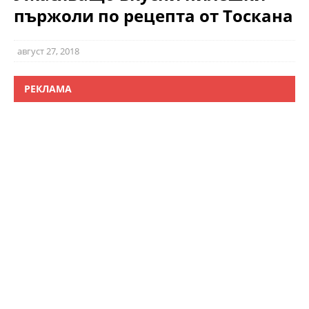
пържоли по рецепта от Тоскана
август 27, 2018
РЕКЛАМА