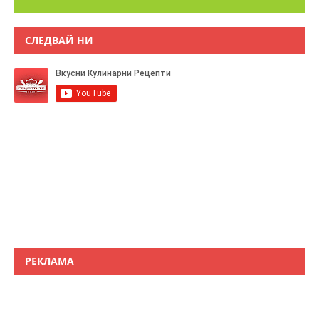
СЛЕДВАЙ НИ
РЕКЛАМА