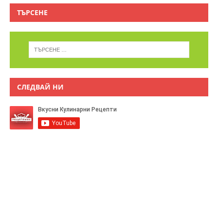
ТЪРСЕНЕ
СЛЕДВАЙ НИ