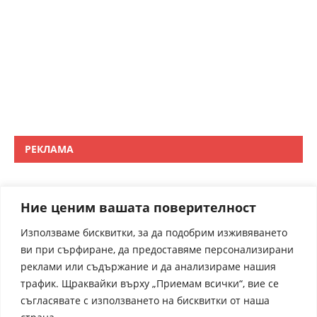
РЕКЛАМА
Ние ценим вашата поверителност
Използваме бисквитки, за да подобрим изживяването
ви при сърфиране, да предоставяме персонализирани
реклами или съдържание и да анализираме нашия
трафик. Щраквайки върху „Приемам всички“, вие се
съгласявате с използването на бисквитки от наша