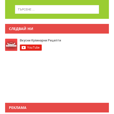
СЛЕДВАЙ НИ
РЕКЛАМА