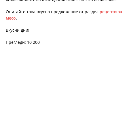
Опитайте това вкусно предложение от раздел
рецепти за
месо
.
Вкусни дни!
Прегледи: 10 200