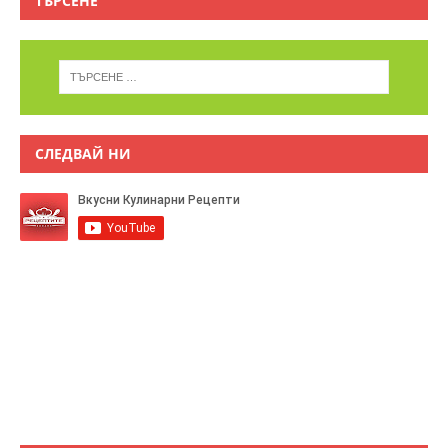
ТЪРСЕНЕ
СЛЕДВАЙ НИ