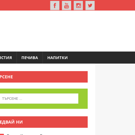
ЯСТИЯ
ПЕЧИВА
НАПИТКИ
РСЕНЕ
ЕДВАЙ НИ