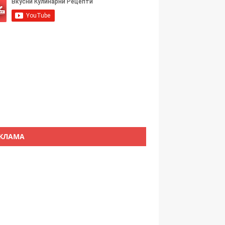
КЛАМА