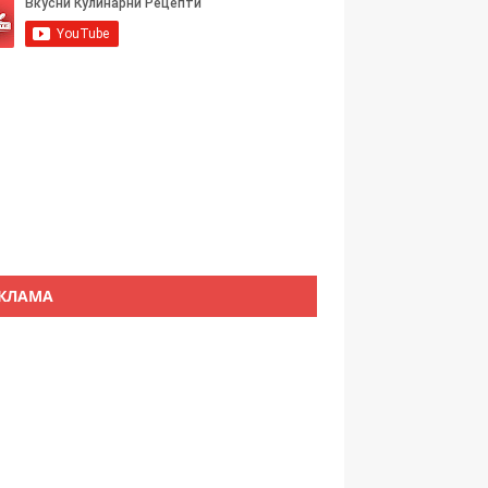
КЛАМА