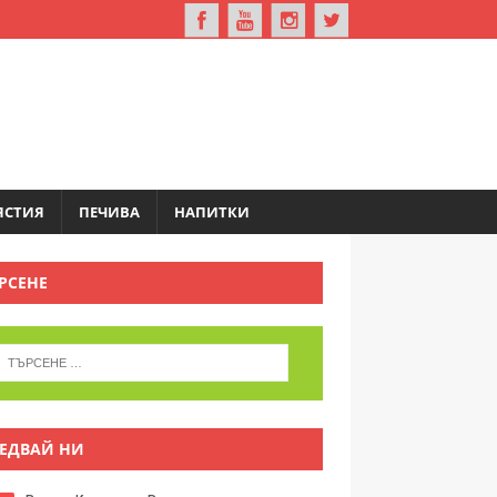
ЯСТИЯ
ПЕЧИВА
НАПИТКИ
РСЕНЕ
ЕДВАЙ НИ