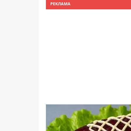
РЕКЛАМА