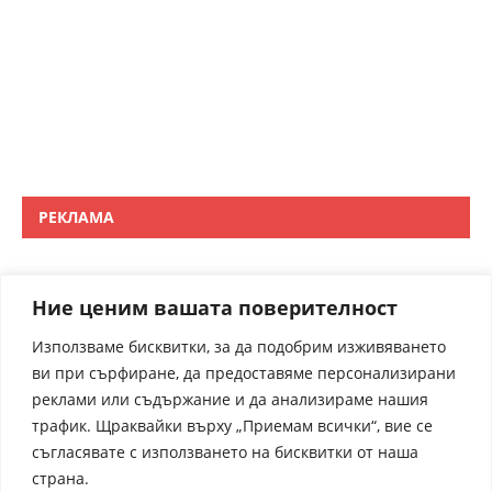
РЕКЛАМА
Ние ценим вашата поверителност
Използваме бисквитки, за да подобрим изживяването
ви при сърфиране, да предоставяме персонализирани
реклами или съдържание и да анализираме нашия
трафик. Щраквайки върху „Приемам всички“, вие се
съгласявате с използването на бисквитки от наша
страна.