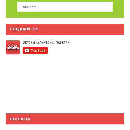
СЛЕДВАЙ НИ
РЕКЛАМА