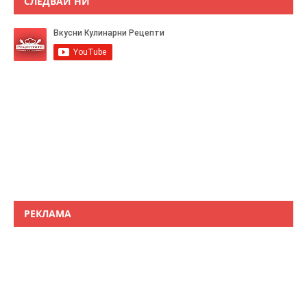
СЛЕДВАЙ НИ
РЕКЛАМА