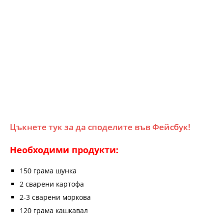
Цъкнете тук за да споделите във Фейсбук!
Необходими продукти:
150 грама шунка
2 сварени картофа
2-3 сварени моркова
120 грама кашкавал