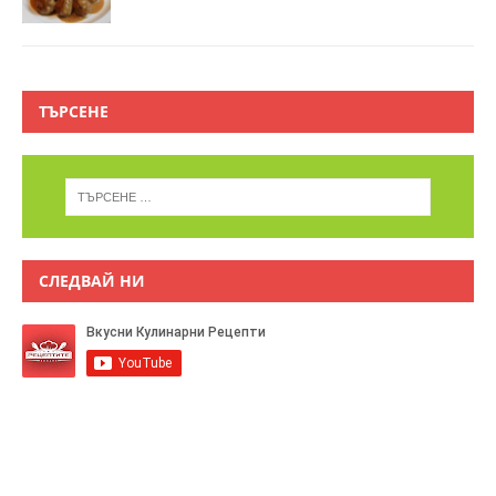
ТЪРСЕНЕ
СЛЕДВАЙ НИ