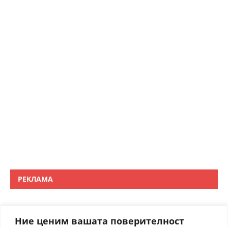
РЕКЛАМА
Ние ценим вашата поверителност