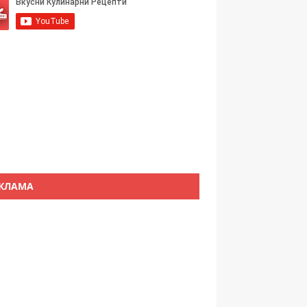
КЛАМА