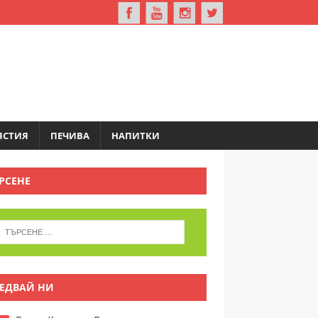
ЯСТИЯ
ПЕЧИВА
НАПИТКИ
РСЕНЕ
ЕДВАЙ НИ