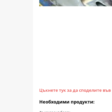
Цъкнете тук за да споделите във
Необходими продукти: