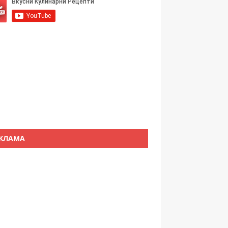
КЛАМА