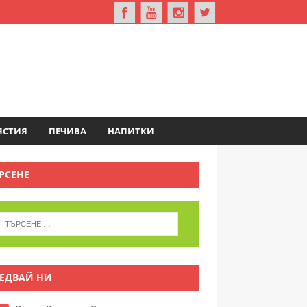
ЯСТИЯ
ПЕЧИВА
НАПИТКИ
РСЕНЕ
ЕДВАЙ НИ