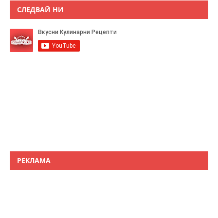
СЛЕДВАЙ НИ
РЕКЛАМА