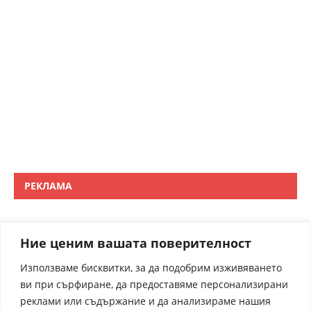
РЕКЛАМА
Ние ценим вашата поверителност
Използваме бисквитки, за да подобрим изживяването
ви при сърфиране, да предоставяме персонализирани
реклами или съдържание и да анализираме нашия