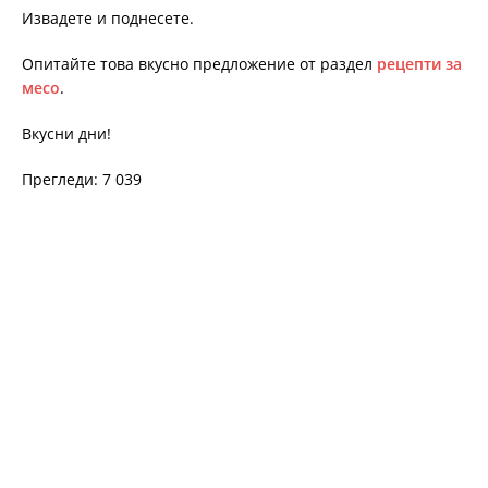
Извадете и поднесете.
Опитайте това вкусно предложение от раздел
рецепти за
месо
.
Вкусни дни!
Прегледи: 7 039