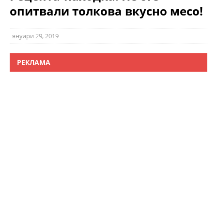
опитвали толкова вкусно месо!
януари 29, 2019
РЕКЛАМА