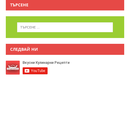
ТЪРСЕНЕ
СЛЕДВАЙ НИ