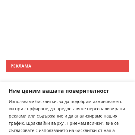
РЕКЛАМА
Ние ценим вашата поверителност
Използваме бисквитки, за да подобрим изживяването
ви при сърфиране, да предоставяме персонализирани
реклами или съдържание и да анализираме нашия
трафик. Щраквайки върху „Приемам всички“, вие се
съгласявате с използването на бисквитки от наша