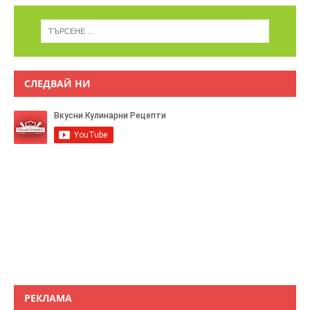
СЛЕДВАЙ НИ
РЕКЛАМА