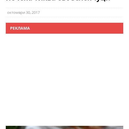
октомври 30, 2017
РЕКЛАМА