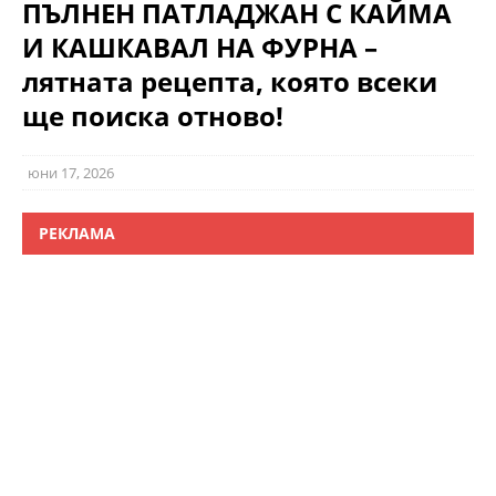
ПЪЛНЕН ПАТЛАДЖАН С КАЙМА
И КАШКАВАЛ НА ФУРНА –
лятната рецепта, която всеки
ще поиска отново!
юни 17, 2026
РЕКЛАМА