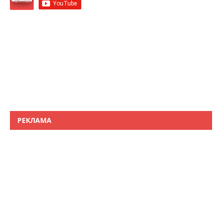
РЕКЛАМА