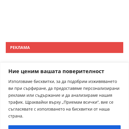
РЕКЛАМА
Ние ценим вашата поверителност
Използваме бисквитки, за да подобрим изживяването
ви при сърфиране, да предоставяме персонализирани
реклами или съдържание и да анализираме нашия
трафик. Щраквайки върху „Приемам всички“, вие се
съгласявате с използването на бисквитки от наша
страна.