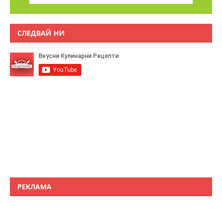
СЛЕДВАЙ НИ
РЕКЛАМА