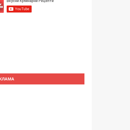
КЛАМА