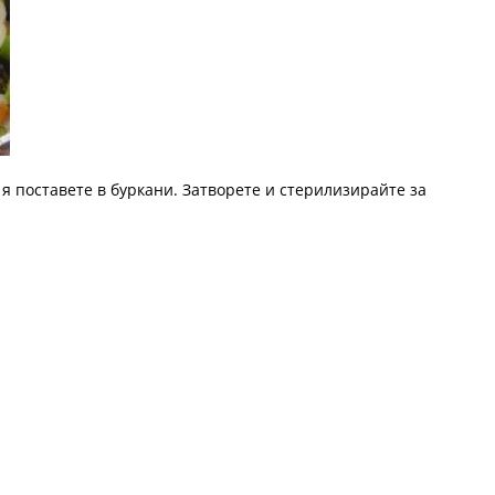
 я поставете в буркани. Затворете и стерилизирайте за