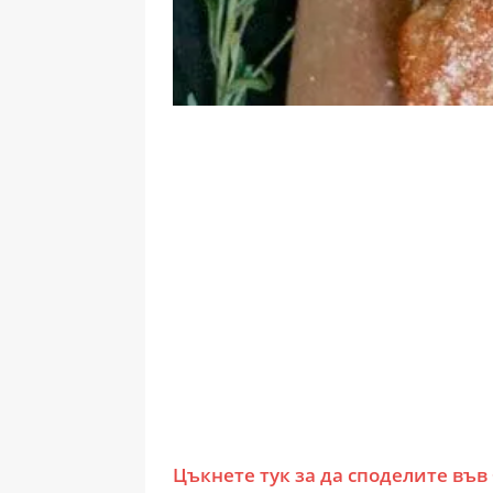
Цъкнете тук за да споделите във