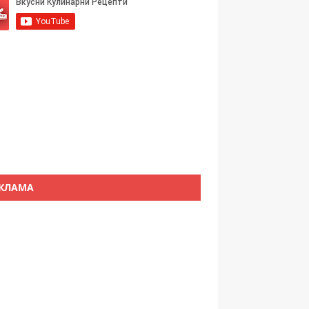
КЛАМА