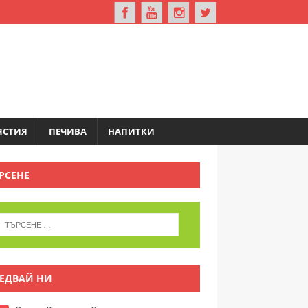
ЯСТИЯ
ПЕЧИВА
НАПИТКИ
РСЕНЕ
ЕДВАЙ НИ