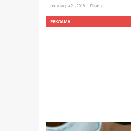
септември 21, 2018
Печива
РЕКЛАМА