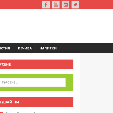
ЯСТИЯ
ПЕЧИВА
НАПИТКИ
РСЕНЕ
ЕДВАЙ НИ