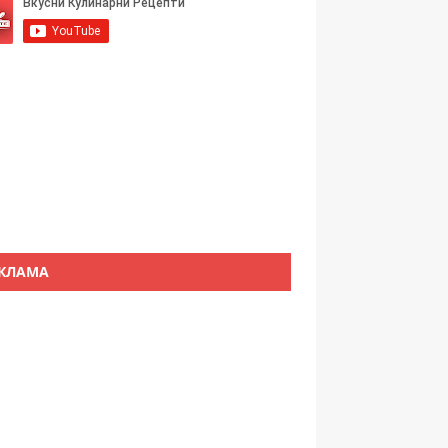
КЛАМА