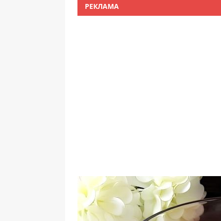
РЕКЛАМА