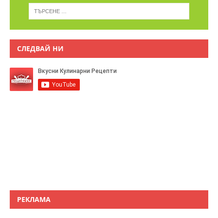
СЛЕДВАЙ НИ
РЕКЛАМА