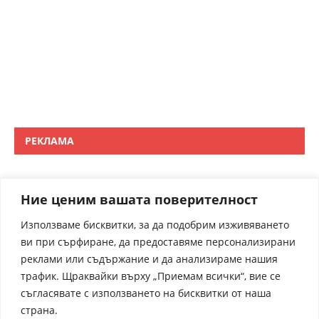
РЕКЛАМА
Ние ценим вашата поверителност
Използваме бисквитки, за да подобрим изживяването
ви при сърфиране, да предоставяме персонализирани
реклами или съдържание и да анализираме нашия
трафик. Щраквайки върху „Приемам всички“, вие се
съгласявате с използването на бисквитки от наша
страна.