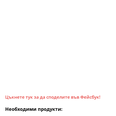
Цъкнете тук за да споделите във Фейсбук!
Необходими продукти: