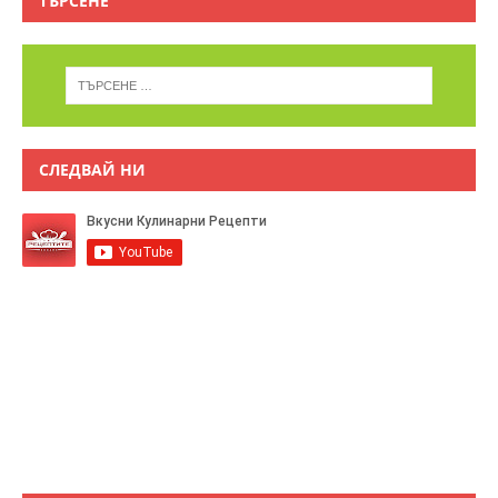
ТЪРСЕНЕ
СЛЕДВАЙ НИ