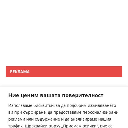
РЕКЛАМА
Ние ценим вашата поверителност
Използваме бисквитки, за да подобрим изживяването
ви при сърфиране, да предоставяме персонализирани
реклами или съдържание и да анализираме нашия
трафик. Щраквайки върху „Приемам всички“, вие се