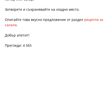
Затворете и съхранявайте на хладно място.
Опитайте това вкусно предложение от раздел
рецепти за
салати
.
Добър апетит!
Прегледи: 4 565