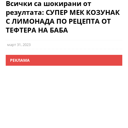
Всички са шокирани от
резултата: СУПЕР МЕК КОЗУНАК
С ЛИМОНАДА ПО РЕЦЕПТА ОТ
ТЕФТЕРА НА БАБА
март 31, 2023
РЕКЛАМА