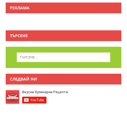
РЕКЛАМА
ТЪРСЕНЕ
СЛЕДВАЙ НИ