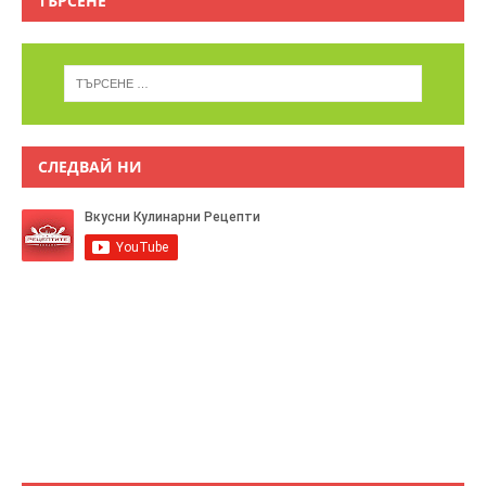
ТЪРСЕНЕ
СЛЕДВАЙ НИ