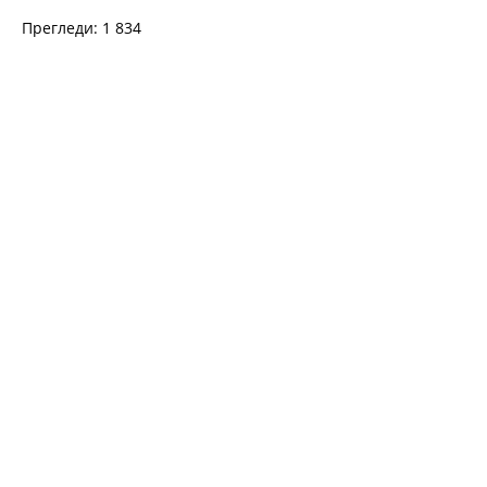
Прегледи: 1 834