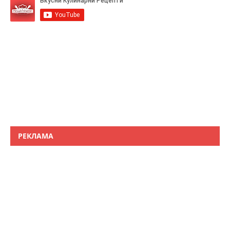
РЕКЛАМА