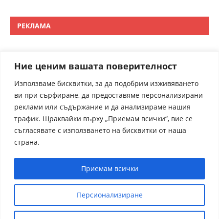
РЕКЛАМА
Ние ценим вашата поверителност
Използваме бисквитки, за да подобрим изживяването
ви при сърфиране, да предоставяме персонализирани
реклами или съдържание и да анализираме нашия
трафик. Щраквайки върху „Приемам всички“, вие се
съгласявате с използването на бисквитки от наша
страна.
Приемам всички
Персионализиране