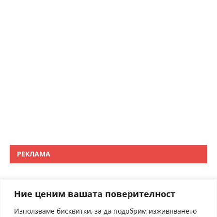
РЕКЛАМА
Ние ценим вашата поверителност
Използваме бисквитки, за да подобрим изживяването