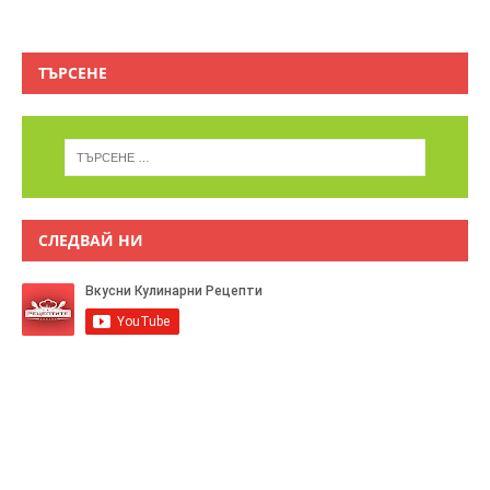
ТЪРСЕНЕ
СЛЕДВАЙ НИ