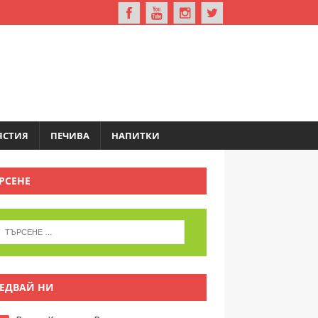
ЯСТИЯ
ПЕЧИВА
НАПИТКИ
РСЕНЕ
ЕДВАЙ НИ