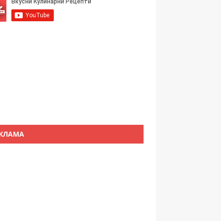
КЛАМА