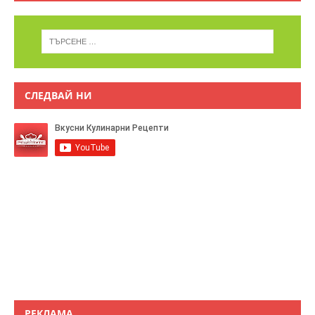
СЛЕДВАЙ НИ
РЕКЛАМА