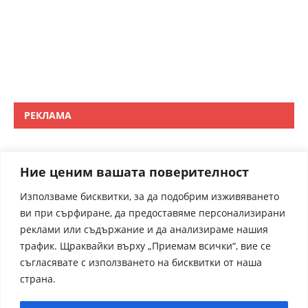
РЕКЛАМА
Ние ценим вашата поверителност
Използваме бисквитки, за да подобрим изживяването
ви при сърфиране, да предоставяме персонализирани
реклами или съдържание и да анализираме нашия
трафик. Щраквайки върху „Приемам всички“, вие се
съгласявате с използването на бисквитки от наша
страна.