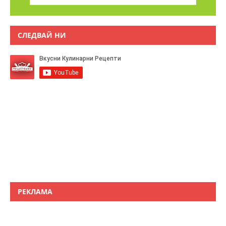
СЛЕДВАЙ НИ
РЕКЛАМА