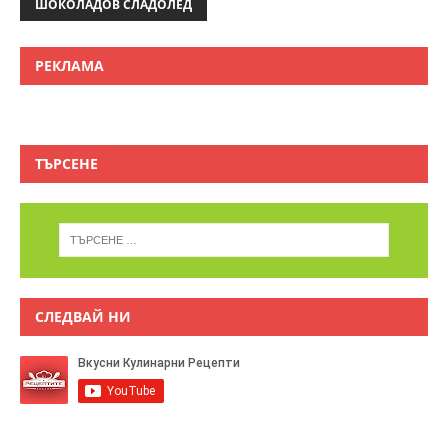
ШОКОЛАДОВ СЛАДОЛЕД
РЕКЛАМА
ТЪРСЕНЕ
СЛЕДВАЙ НИ