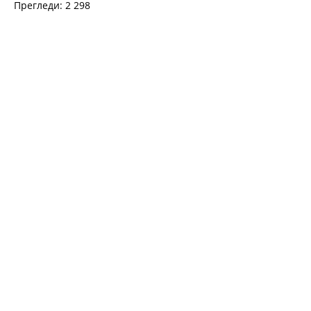
Прегледи: 2 298