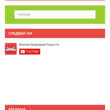
СЛЕДВАЙ НИ
РЕКЛАМА