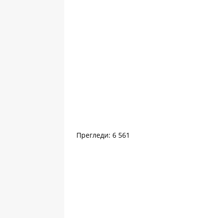
Прегледи: 6 561