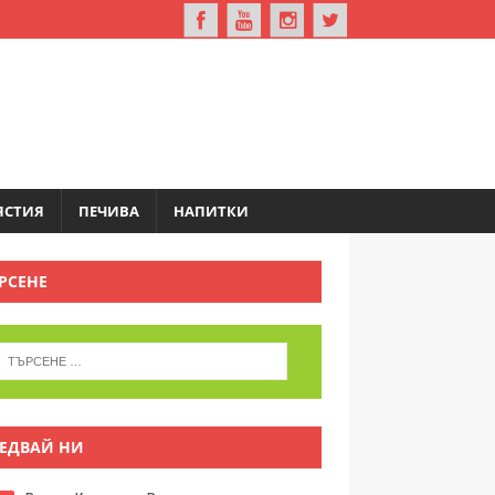
ЯСТИЯ
ПЕЧИВА
НАПИТКИ
РСЕНЕ
ЕДВАЙ НИ