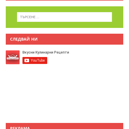
СЛЕДВАЙ НИ
РЕКЛАМА