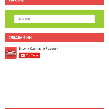
ТЪРСЕНЕ
СЛЕДВАЙ НИ