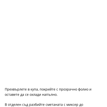
Прехвърлете в купа, покрийте с прозрачно фолио и
оставете да се охлади напълно.
В отделен съд разбийте сметаната с миксер до