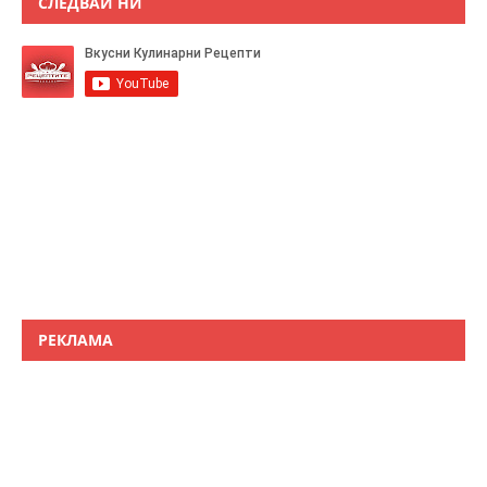
СЛЕДВАЙ НИ
РЕКЛАМА