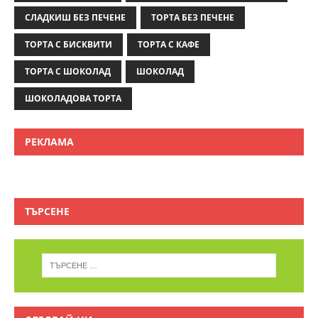
СЛАДКИШ БЕЗ ПЕЧЕНЕ
ТОРТА БЕЗ ПЕЧЕНЕ
ТОРТА С БИСКВИТИ
ТОРТА С КАФЕ
ТОРТА С ШОКОЛАД
ШОКОЛАД
ШОКОЛАДОВА ТОРТА
РЕКЛАМА
ТЪРСЕНЕ