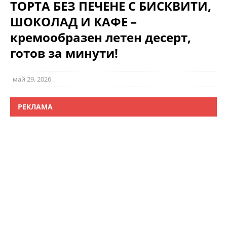
ТОРТА БЕЗ ПЕЧЕНЕ С БИСКВИТИ,
ШОКОЛАД И КАФЕ –
кремообразен летен десерт,
готов за минути!
май 29, 2026
РЕКЛАМА