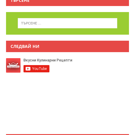
ТЪРСЕНЕ
СЛЕДВАЙ НИ