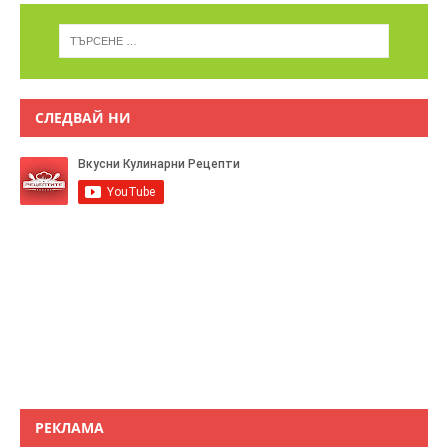
СЛЕДВАЙ НИ
РЕКЛАМА