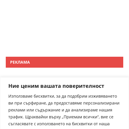
РЕКЛАМА
Ние ценим вашата поверителност
Използваме бисквитки, за да подобрим изживяването
ви при сърфиране, да предоставяме персонализирани
реклами или съдържание и да анализираме нашия
трафик. Щраквайки върху „Приемам всички“, вие се
съгласявате с използването на бисквитки от наша