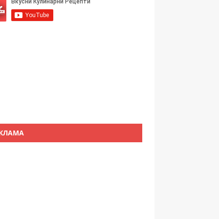
КЛАМА