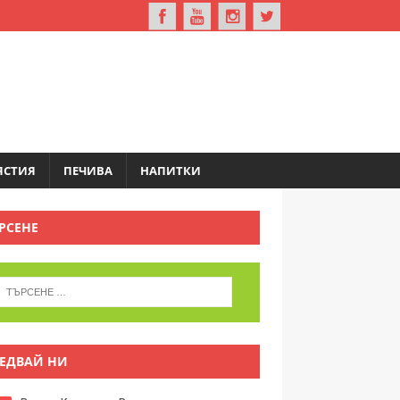
ЯСТИЯ
ПЕЧИВА
НАПИТКИ
РСЕНЕ
ЕДВАЙ НИ