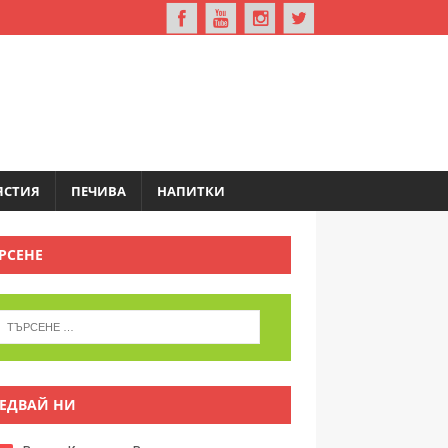
ЯСТИЯ
ПЕЧИВА
НАПИТКИ
РСЕНЕ
ЕДВАЙ НИ