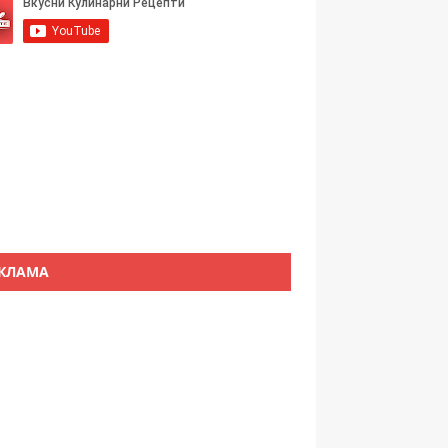
КЛАМА