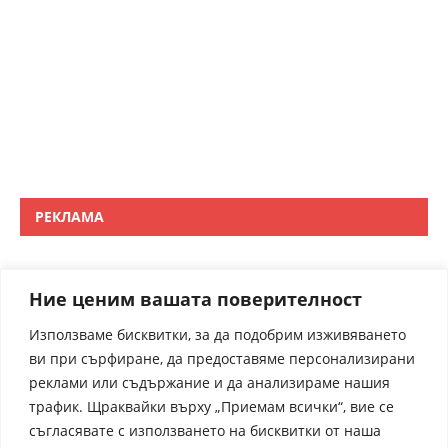
РЕКЛАМА
Ние ценим вашата поверителност
Използваме бисквитки, за да подобрим изживяването
ви при сърфиране, да предоставяме персонализирани
реклами или съдържание и да анализираме нашия
трафик. Щраквайки върху „Приемам всички“, вие се
съгласявате с използването на бисквитки от наша