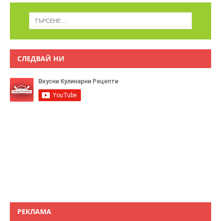
СЛЕДВАЙ НИ
РЕКЛАМА