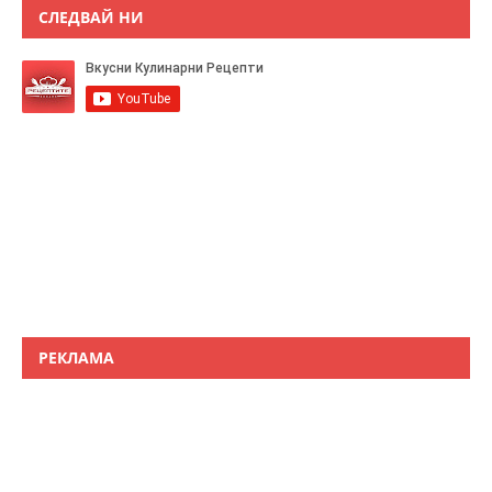
СЛЕДВАЙ НИ
РЕКЛАМА