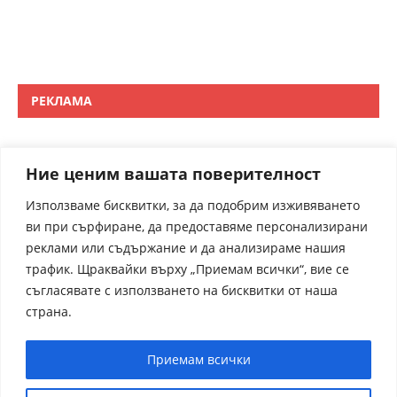
РЕКЛАМА
Ние ценим вашата поверителност
Използваме бисквитки, за да подобрим изживяването
ви при сърфиране, да предоставяме персонализирани
реклами или съдържание и да анализираме нашия
трафик. Щраквайки върху „Приемам всички“, вие се
съгласявате с използването на бисквитки от наша
страна.
Приемам всички