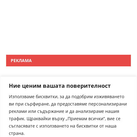
РЕКЛАМА
Ние ценим вашата поверителност
Използваме бисквитки, за да подобрим изживяването
ви при сърфиране, да предоставяме персонализирани
реклами или съдържание и да анализираме нашия
трафик. Щраквайки върху „Приемам всички“, вие се
съгласявате с използването на бисквитки от наша
страна.