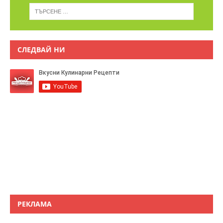
СЛЕДВАЙ НИ
РЕКЛАМА